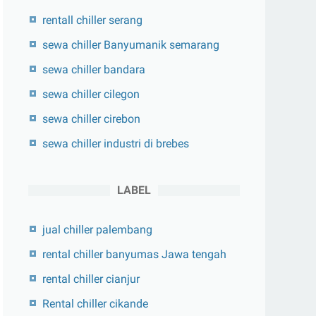
rentall chiller serang
sewa chiller Banyumanik semarang
sewa chiller bandara
sewa chiller cilegon
sewa chiller cirebon
sewa chiller industri di brebes
LABEL
jual chiller palembang
rental chiller banyumas Jawa tengah
rental chiller cianjur
Rental chiller cikande