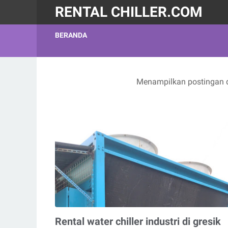
RENTAL CHILLER.COM
BERANDA
Menampilkan postingan 
Rental water chiller industri di gresik