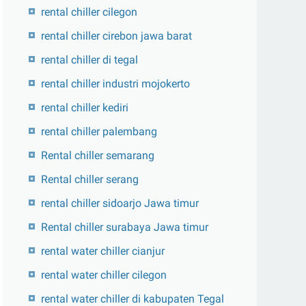
rental chiller cilegon
rental chiller cirebon jawa barat
rental chiller di tegal
rental chiller industri mojokerto
rental chiller kediri
rental chiller palembang
Rental chiller semarang
Rental chiller serang
rental chiller sidoarjo Jawa timur
Rental chiller surabaya Jawa timur
rental water chiller cianjur
rental water chiller cilegon
rental water chiller di kabupaten Tegal