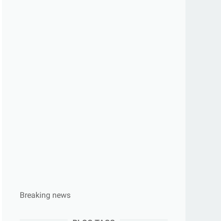
Breaking news