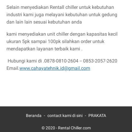
Selain menyediakan Rentall chiller untuk kebutuhan
industri kami juga melayani kebutuhan untuk gedung
dan lain lain sesuai kebutuhan anda
kami menyediakan unit chiller dengan kapasitas kecil
ukuran 5pk sampai 100pk silahkan order untuk
mendapatkan layanan terbaik kami .
Hubungi kami di .0878-0810-2604 -- 0853-2057-2620
Email.
www.cahayatehnik.id@gmail.com
Beranda
contact kami di sini
PRAKATA
© 2020 -
Rental Chiller.com